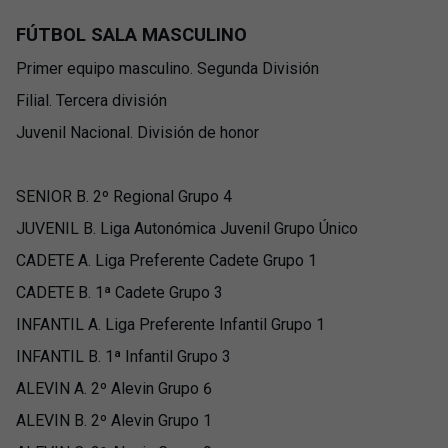
FÚTBOL SALA MASCULINO
Primer equipo masculino. Segunda División
Filial. Tercera división
Juvenil Nacional. División de honor
SENIOR B. 2º Regional Grupo 4
JUVENIL B. Liga Autonómica Juvenil Grupo Único
CADETE A. Liga Preferente Cadete Grupo 1
CADETE B. 1ª Cadete Grupo 3
INFANTIL A. Liga Preferente Infantil Grupo 1
INFANTIL B. 1ª Infantil Grupo 3
ALEVIN A. 2º Alevin Grupo 6
ALEVIN B. 2º Alevin Grupo 1