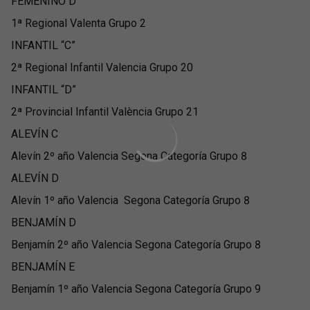
FEMENINO D
1ª Regional Valenta Grupo 2
INFANTIL “C”
2ª Regional Infantil Valencia Grupo 20
INFANTIL “D”
2ª Provincial Infantil València Grupo 21
ALEVÍN C
Alevín 2º año Valencia Segona Categoría Grupo 8
ALEVÍN D
Alevín 1º año Valencia Segona Categoría Grupo 8
BENJAMÍN D
Benjamín 2º año Valencia Segona Categoría Grupo 8
BENJAMÍN E
Benjamín 1º año Valencia Segona Categoría Grupo 9