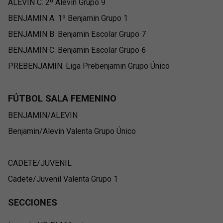
ALEVIN C. 2º Alevin Grupo 9
BENJAMIN A. 1º Benjamin Grupo 1
BENJAMIN B. Benjamin Escolar Grupo 7
BENJAMIN C. Benjamin Escolar Grupo 6
PREBENJAMIN. Liga Prebenjamin Grupo Único
FÚTBOL SALA FEMENINO
BENJAMIN/ALEVIN
Benjamin/Alevin Valenta Grupo Único
CADETE/JUVENIL
Cadete/Juvenil Valenta Grupo 1
SECCIONES