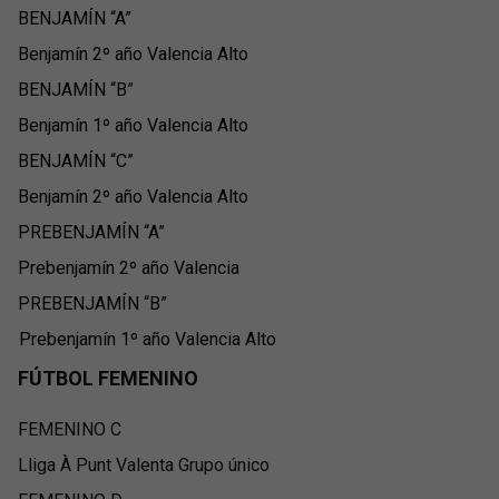
BENJAMÍN “A”
Benjamín 2º año Valencia Alto
BENJAMÍN “B”
Benjamín 1º año Valencia Alto
BENJAMÍN “C”
Benjamín 2º año Valencia Alto
PREBENJAMÍN “A”
Prebenjamín 2º año Valencia
PREBENJAMÍN “B”
Prebenjamín 1º año Valencia Alto
FÚTBOL FEMENINO
FEMENINO C
Lliga À Punt Valenta Grupo único