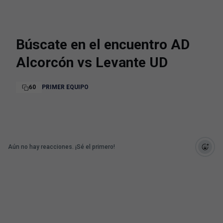
Búscate en el encuentro AD
Alcorcón vs Levante UD
60
PRIMER EQUIPO
Aún no hay reacciones. ¡Sé el primero!