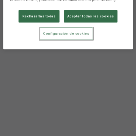
Rechazarlas todas
Aceptar todas las cookies
Configuración de cookies