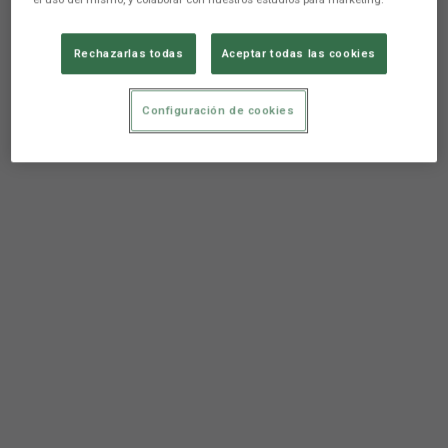
Rechazarlas todas
Aceptar todas las cookies
Configuración de cookies