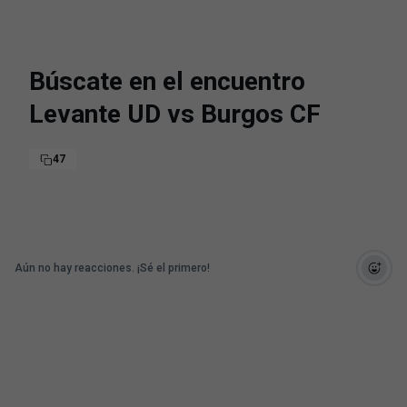
Búscate en el encuentro
Levante UD vs Burgos CF
47
Aún no hay reacciones. ¡Sé el primero!