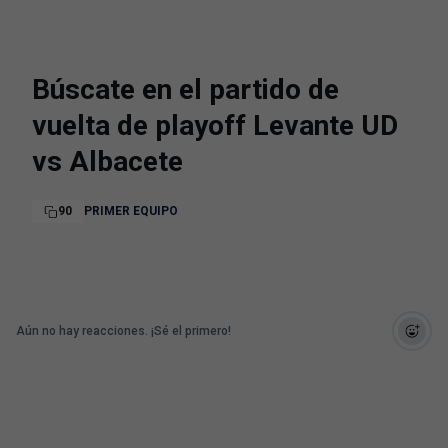
Búscate en el partido de
vuelta de playoff Levante UD
vs Albacete
90
PRIMER EQUIPO
Aún no hay reacciones. ¡Sé el primero!