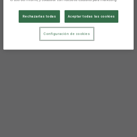
Rechazarlas todas
Aceptar todas las cookies
Configuración de cookies