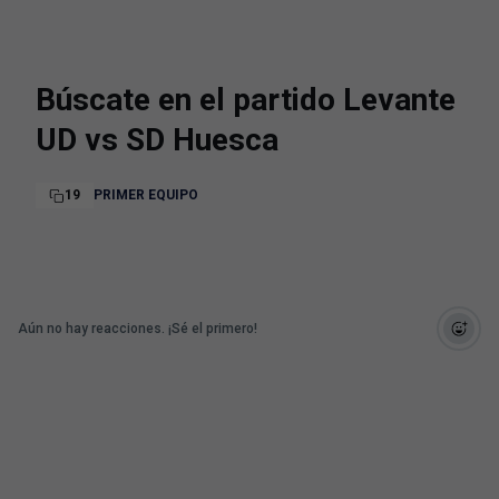
Búscate en el partido Levante
UD vs SD Huesca
19
PRIMER EQUIPO
Aún no hay reacciones. ¡Sé el primero!