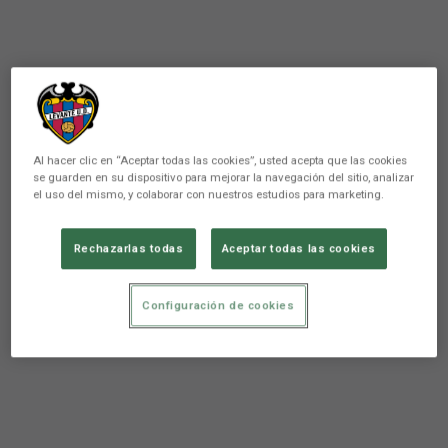
Al hacer clic en “Aceptar todas las cookies”, usted acepta que las cookies
se guarden en su dispositivo para mejorar la navegación del sitio, analizar
el uso del mismo, y colaborar con nuestros estudios para marketing.
Rechazarlas todas
Aceptar todas las cookies
Configuración de cookies