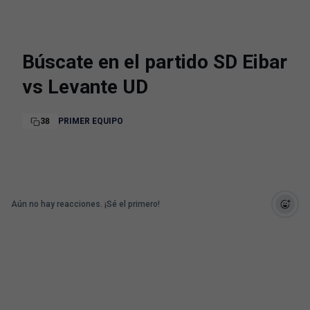
Búscate en el partido SD Eibar
vs Levante UD
38
PRIMER EQUIPO
Aún no hay reacciones. ¡Sé el primero!