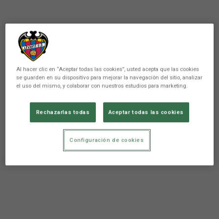
Al hacer clic en “Aceptar todas las cookies”, usted acepta que las cookies
se guarden en su dispositivo para mejorar la navegación del sitio, analizar
el uso del mismo, y colaborar con nuestros estudios para marketing.
Rechazarlas todas
Aceptar todas las cookies
Configuración de cookies