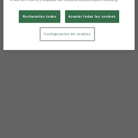
Rechazarlas todas
Aceptar todas las cookies
Configuración de cookies