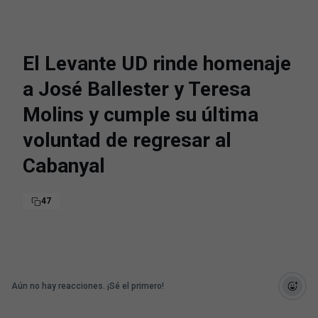
El Levante UD rinde homenaje
a José Ballester y Teresa
Molins y cumple su última
voluntad de regresar al
Cabanyal
47
Aún no hay reacciones. ¡Sé el primero!