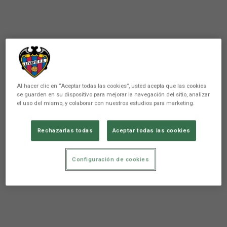
Al hacer clic en “Aceptar todas las cookies”, usted acepta que las cookies
se guarden en su dispositivo para mejorar la navegación del sitio, analizar
el uso del mismo, y colaborar con nuestros estudios para marketing.
Rechazarlas todas
Aceptar todas las cookies
Configuración de cookies