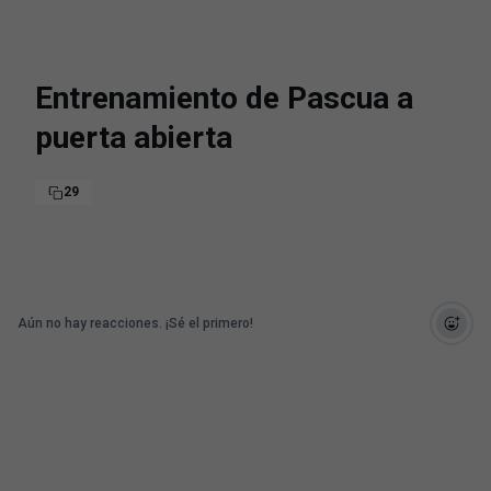
Entrenamiento de Pascua a
puerta abierta
29
Aún no hay reacciones. ¡Sé el primero!