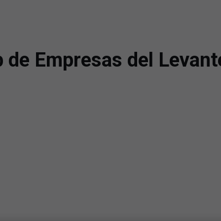
ub de Empresas del Levan