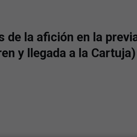
de la afición en la previa
ren y llegada a la Cartuja)