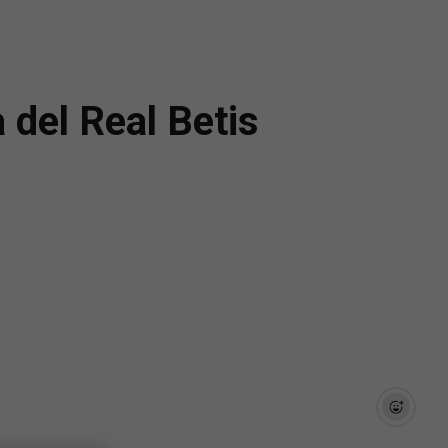
 del Real Betis