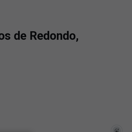
fos de Redondo,