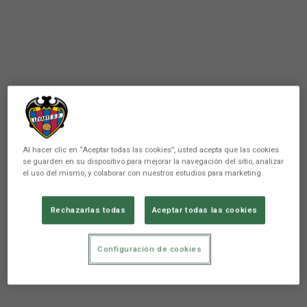
Al hacer clic en “Aceptar todas las cookies”, usted acepta que las cookies
se guarden en su dispositivo para mejorar la navegación del sitio, analizar
el uso del mismo, y colaborar con nuestros estudios para marketing.
Rechazarlas todas
Aceptar todas las cookies
Configuración de cookies