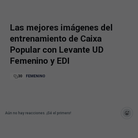
Las mejores imágenes del
entrenamiento de Caixa
Popular con Levante UD
Femenino y EDI
30
FEMENINO
Aún no hay reacciones. ¡Sé el primero!