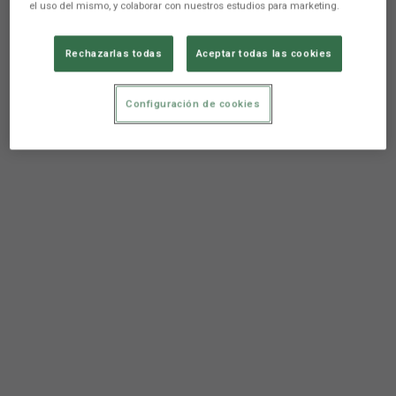
el uso del mismo, y colaborar con nuestros estudios para marketing.
Rechazarlas todas
Aceptar todas las cookies
Configuración de cookies