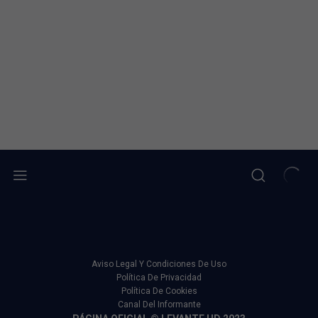
Aviso Legal Y Condiciones De Uso
Política De Privacidad
Política De Cookies
Canal Del Informante