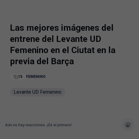
Las mejores imágenes del
entrene del Levante UD
Femenino en el Ciutat en la
previa del Barça
15
FEMENINO
Levante UD Femenino
Aún no hay reacciones. ¡Sé el primero!