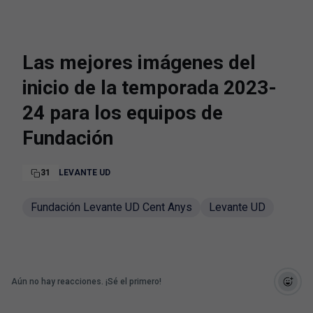
Las mejores imágenes del
inicio de la temporada 2023-
24 para los equipos de
Fundación
31
LEVANTE UD
Fundación Levante UD Cent Anys
Levante UD
Aún no hay reacciones. ¡Sé el primero!