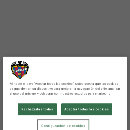
Al hacer clic en “Aceptar todas las cookies”, usted acepta que las cookies
se guarden en su dispositivo para mejorar la navegación del sitio, analizar
el uso del mismo, y colaborar con nuestros estudios para marketing.
Rechazarlas todas
Aceptar todas las cookies
Configuración de cookies