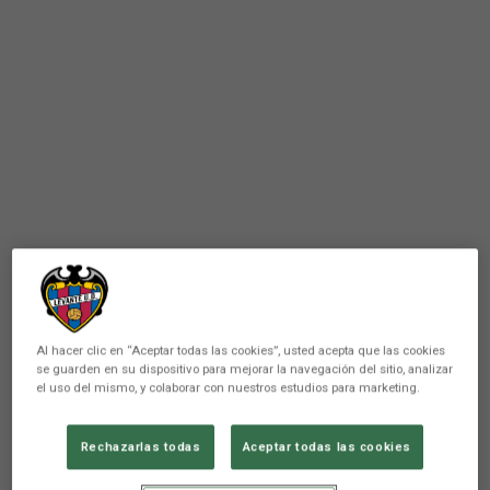
Al hacer clic en “Aceptar todas las cookies”, usted acepta que las cookies
se guarden en su dispositivo para mejorar la navegación del sitio, analizar
el uso del mismo, y colaborar con nuestros estudios para marketing.
Rechazarlas todas
Aceptar todas las cookies