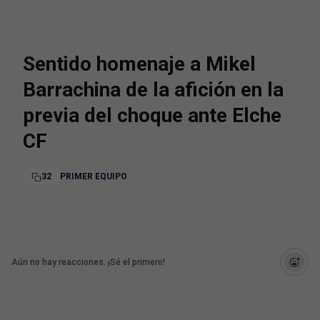
Sentido homenaje a Mikel
Barrachina de la afición en la
previa del choque ante Elche
CF
32
PRIMER EQUIPO
Aún no hay reacciones. ¡Sé el primero!