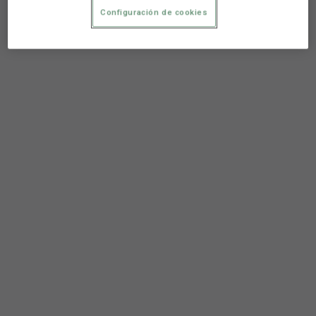
Configuración de cookies