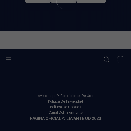
Aviso Legal Y Condiciones De Uso
Política De Privacidad
Política De Cookies
Canal Del Informante
PÁGINA OFICIAL © LEVANTE UD 2023