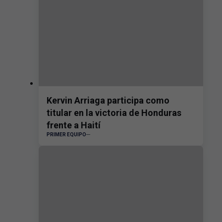
Kervin Arriaga participa como
titular en la victoria de Honduras
frente a Haití
PRIMER EQUIPO