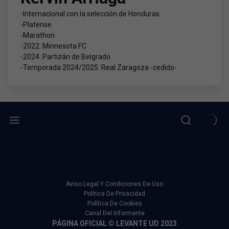
-Internacional con la selección de Honduras
-Platense
-Marathon
-2022. Minnesota FC
-2024. Partizán de Belgrado
-Temporada 2024/2025. Real Zaragoza -cedido-
Aviso Legal Y Condiciones De Uso
Política De Privacidad
Política De Cookies
Canal Del Informante
PÁGINA OFICIAL © LEVANTE UD 2023