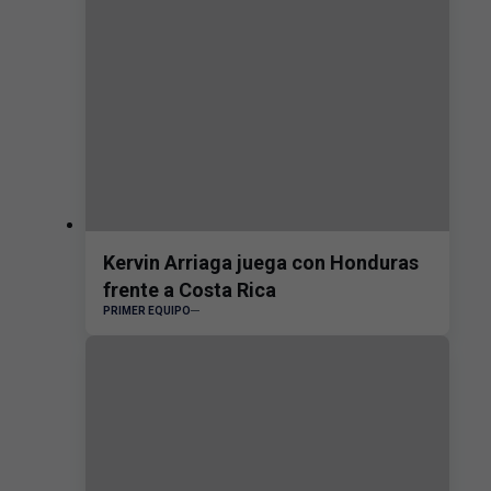
Kervin Arriaga juega con Honduras
frente a Costa Rica
PRIMER EQUIPO