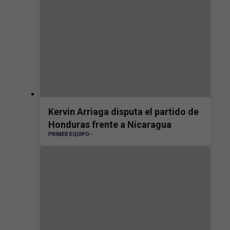
Kervin Arriaga disputa el partido de
Honduras frente a Nicaragua
PRIMER EQUIPO