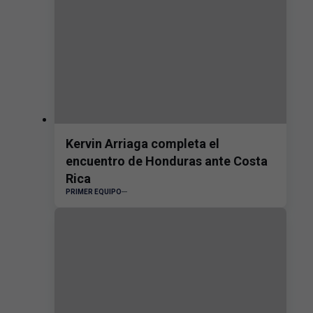
Kervin Arriaga completa el
encuentro de Honduras ante Costa
Rica
PRIMER EQUIPO