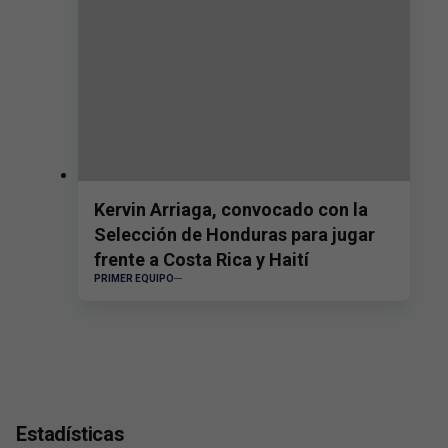
Kervin Arriaga, convocado con la
Selección de Honduras para jugar
frente a Costa Rica y Haití
PRIMER EQUIPO
Estadísticas