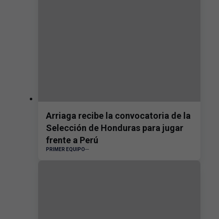
Arriaga recibe la convocatoria de la
Selección de Honduras para jugar
frente a Perú
PRIMER EQUIPO