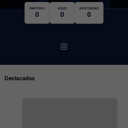
Nacionalidad
PARTIDOS
GOLES
ASISTENCIAS
0
0
0
Destacados