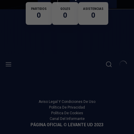
Nacionalidad
PARTIDOS
GOLES
ASISTENCIAS
0
0
0
Aviso Legal Y Condiciones De Uso
Política De Privacidad
Política De Cookies
Canal Del Informante
PÁGINA OFICIAL © LEVANTE UD 2023