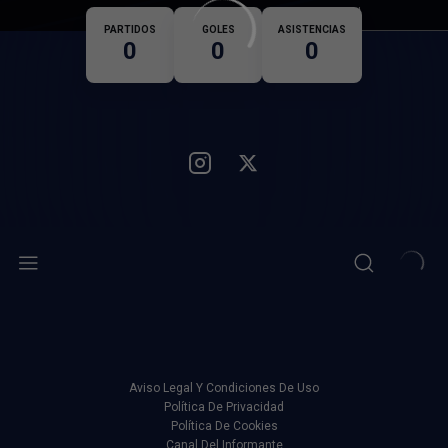
Nacionalidad
PARTIDOS
GOLES
ASISTENCIAS
0
0
0
Aviso Legal Y Condiciones De Uso
Política De Privacidad
Política De Cookies
Canal Del Informante