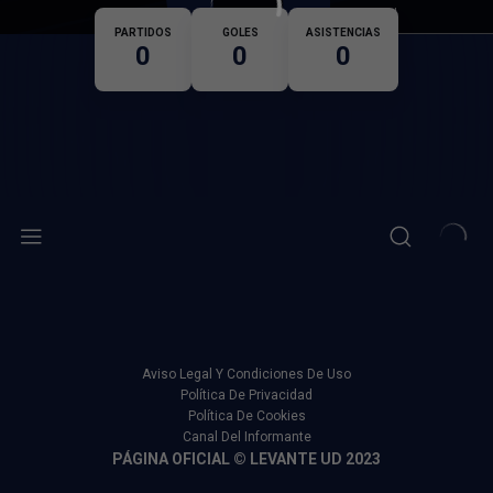
Nacionalidad
PARTIDOS
GOLES
ASISTENCIAS
0
0
0
Aviso Legal Y Condiciones De Uso
Política De Privacidad
Política De Cookies
Canal Del Informante
PÁGINA OFICIAL © LEVANTE UD 2023