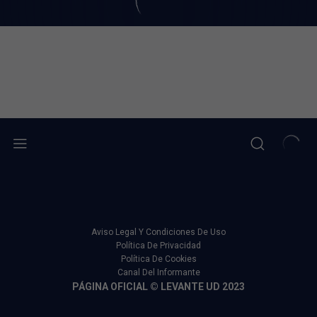
Aviso Legal Y Condiciones De Uso
Política De Privacidad
Política De Cookies
Canal Del Informante
PÁGINA OFICIAL © LEVANTE UD 2023