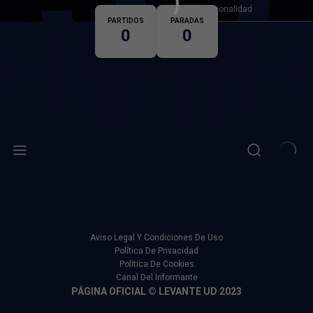
Nacionalidad
PARTIDOS
PARADAS
0
0
Aviso Legal Y Condiciones De Uso
Política De Privacidad
Política De Cookies
Canal Del Informante
PÁGINA OFICIAL © LEVANTE UD 2023