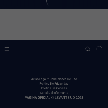
Aviso Legal Y Condiciones De Uso
Política De Privacidad
Política De Cookies
Canal Del Informante
PÁGINA OFICIAL © LEVANTE UD 2023