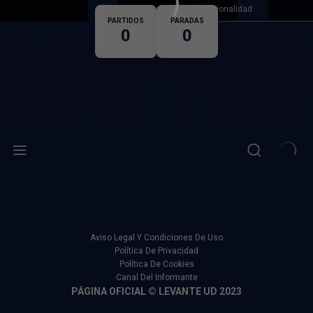
Nacionalidad
PARTIDOS
PARADAS
0
0
Aviso Legal Y Condiciones De Uso
Política De Privacidad
Política De Cookies
Canal Del Informante
PÁGINA OFICIAL © LEVANTE UD 2023