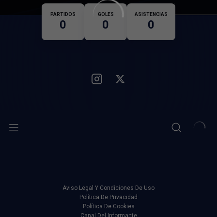
Nacionalidad
PARTIDOS
GOLES
ASISTENCIAS
0
0
0
Aviso Legal Y Condiciones De Uso
Política De Privacidad
Política De Cookies
Canal Del Informante