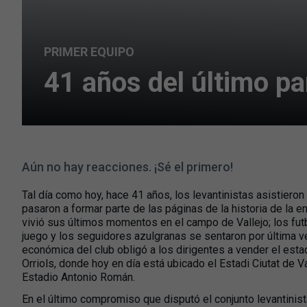
PRIMER EQUIPO
41 años del último pa
Aún no hay reacciones. ¡Sé el primero!
Tal día como hoy, hace 41 años, los levantinistas asistieron
pasaron a formar parte de las páginas de la historia de la e
vivió sus últimos momentos en el campo de Vallejo; los futb
juego y los seguidores azulgranas se sentaron por última v
económica del club obligó a los dirigentes a vender el esta
Orriols, donde hoy en día está ubicado el Estadi Ciutat de 
Estadio Antonio Román.
En el último compromiso que disputó el conjunto levantinista