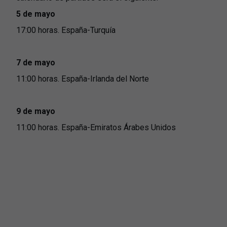
5 de mayo
17:00 horas. España-Turquía
7 de mayo
11:00 horas. España-Irlanda del Norte
9 de mayo
11:00 horas. España-Emiratos Árabes Unidos