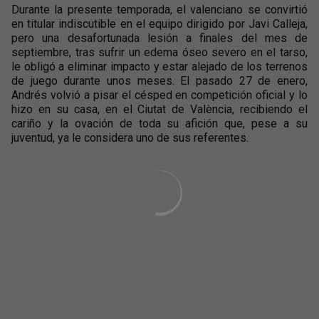
Durante la presente temporada, el valenciano se convirtió
en titular indiscutible en el equipo dirigido por Javi Calleja,
pero una desafortunada lesión a finales del mes de
septiembre, tras sufrir un edema óseo severo en el tarso,
le obligó a eliminar impacto y estar alejado de los terrenos
de juego durante unos meses. El pasado 27 de enero,
Andrés volvió a pisar el césped en competición oficial y lo
hizo en su casa, en el Ciutat de València, recibiendo el
cariño y la ovación de toda su afición que, pese a su
juventud, ya le considera uno de sus referentes.