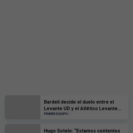
Bardeli decide el duelo entre el
Levante UD y el Atlético Levante
UD
PRIMER EQUIPO
Hugo Sotelo: “Estamos contentos