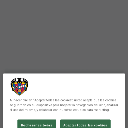
Al hacer clic en “Aceptar todas las cookies”, usted acepta que las cookies
se guarden en su dispositivo para mejorar la navegación del sitio, analizar
el uso del mismo, y colaborar con nuestros estudios para marketing.
PRIMER EQUIPO
Rechazarlas todas
Aceptar todas las cookies