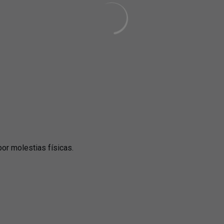
por molestias físicas.