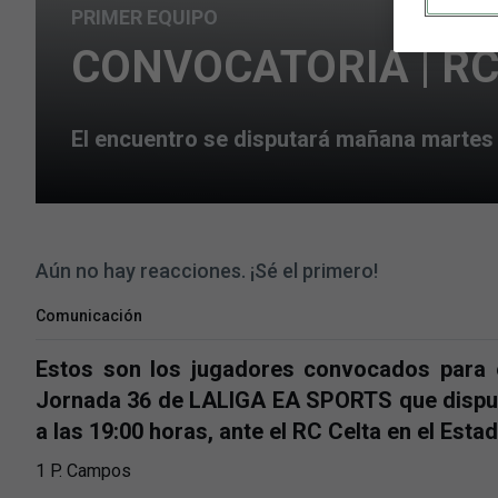
PRIMER EQUIPO
CONVOCATORIA | RC 
El encuentro se disputará mañana martes 
Aún no hay reacciones. ¡Sé el primero!
Comunicación
Estos son los jugadores convocados para e
Jornada 36 de LALIGA EA SPORTS que disput
a las 19:00 horas, ante el RC Celta en el Est
1 P. Campos