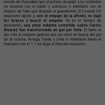
remate de Oyarzabal que el portero despejó. Los visitantes
se hicieron con el balón y volvieron a intentarlo con un
disparo de Take que despejó el guardameta. El Levante UD
reaccionó rápido y,
con el empuje de la afición, no bajó
los brazos y buscó el empate
. Ya en el tiempo de
descuento,
una pena máxima cometida sobre Carlos
Álvarez fue transformada en gol por Dela
. El tanto le
dio vida al conjunto granota que se volcó en busca del gol
de la victoria. Arriaga, Tunde y Dela lo intentaron hasta el
final pero con el 1-1 se llegó al final del encuentro.