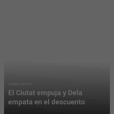
PRIMER EQUIPO
El Ciutat empuja y Dela
empata en el descuento