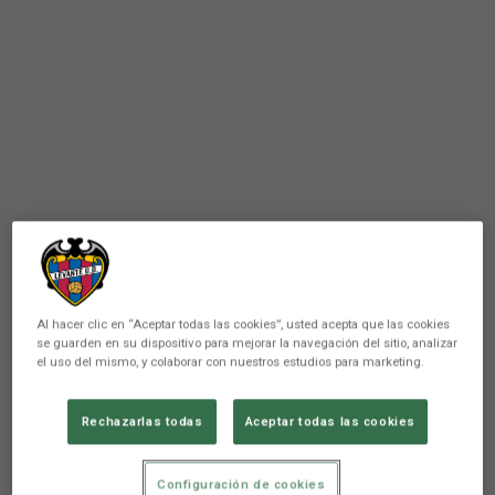
Al hacer clic en “Aceptar todas las cookies”, usted acepta que las cookies
se guarden en su dispositivo para mejorar la navegación del sitio, analizar
el uso del mismo, y colaborar con nuestros estudios para marketing.
Rechazarlas todas
Aceptar todas las cookies
ATLÉTICO LEVANTE UD
El filial iniciará la competición
Configuración de cookies