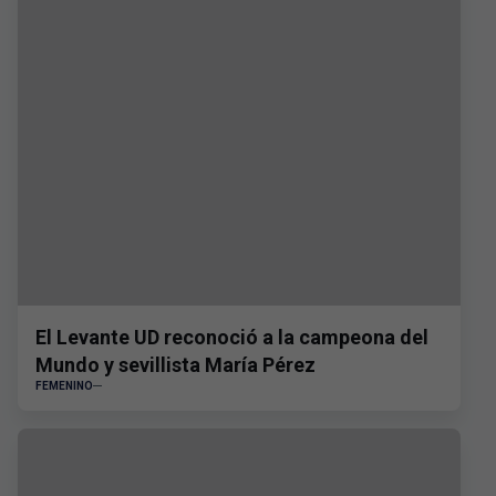
El Levante UD reconoció a la campeona del
Mundo y sevillista María Pérez
FEMENINO