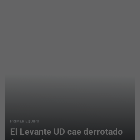
PRIMER EQUIPO
El Levante UD cae derrotado