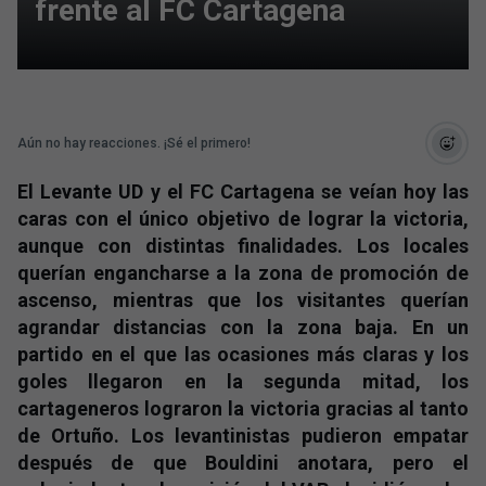
frente al FC Cartagena
Aún no hay reacciones. ¡Sé el primero!
El Levante UD y el FC Cartagena se veían hoy las
caras con el único objetivo de lograr la victoria,
aunque con distintas finalidades. Los locales
querían engancharse a la zona de promoción de
ascenso, mientras que los visitantes querían
agrandar distancias con la zona baja. En un
partido en el que las ocasiones más claras y los
goles llegaron en la segunda mitad, los
cartageneros lograron la victoria gracias al tanto
de Ortuño. Los levantinistas pudieron empatar
después de que Bouldini anotara, pero el