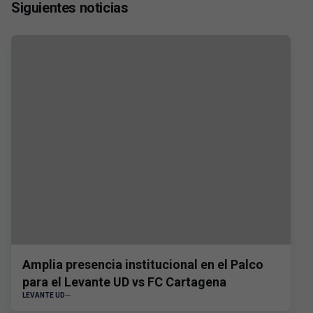
Siguientes noticias
Amplia presencia institucional en el Palco
para el Levante UD vs FC Cartagena
LEVANTE UD