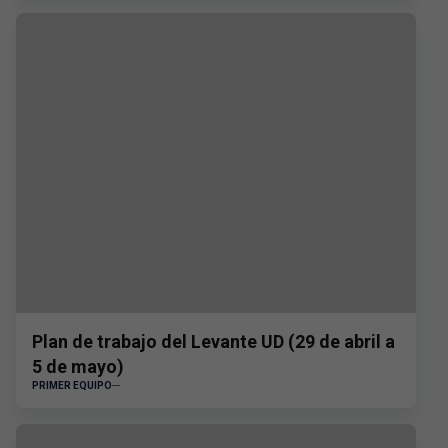
Plan de trabajo del Levante UD (29 de abril a
5 de mayo)
PRIMER EQUIPO