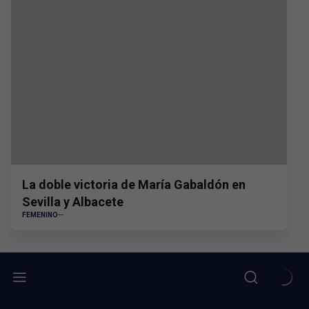
La doble victoria de María Gabaldón en
Sevilla y Albacete
FEMENINO