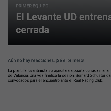
PRIMER EQUIPO
El Levante UD entren
cerrada
Aún no hay reacciones. ¡Sé el primero!
La plantilla levantinista se ejercitará a puerta cerrada maña
de València. Una vez finalice la sesión, Bernard Schuster da
convocados para el encuentro ante el Real Racing Club.