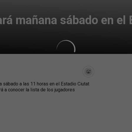
ará mañana sábado en el 
na sábado a las 11 horas en el Estadio Ciutat
rá a conocer la lista de los jugadores