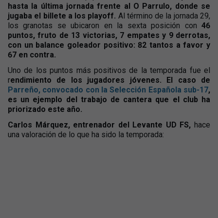
hasta la última jornada frente al O Parrulo, donde se
jugaba el billete a los playoff.
Al término de la jornada 29,
los granotas se ubicaron en la sexta posición con
46
puntos, fruto de 13 victorias, 7 empates y 9 derrotas,
con un balance goleador positivo: 82 tantos a favor y
67 en contra.
Uno de los puntos más positivos de la temporada fue el
r
endimiento de los jugadores jóvenes. El caso de
Parreño, convocado con la Selección Española sub-17
,
es un ejemplo del trabajo de cantera que el club ha
priorizado este año.
Carlos Márquez, entrenador del Levante UD FS,
hace
una valoración de lo que ha sido la temporada: