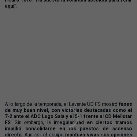
aquí”
.
A lo largo de la temporada, el Levante UD FS mostró
fases
de muy buen nivel, con victorias destacadas como el
7-2 ante el ADC Lugo Sala y el 5-1 frente al CD Melistar
FS
. Sin embargo, la
irregularidad en ciertos tramos
impidió consolidarse en los puestos de ascenso
directo.
Aun así, el equipo
mantuvo vivas sus opciones