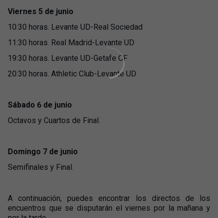
Viernes 5 de junio
10:30 horas. Levante UD-Real Sociedad
11:30 horas. Real Madrid-Levante UD
19:30 horas. Levante UD-Getafe CF
20:30 horas. Athletic Club-Levante UD
Sábado 6 de junio
Octavos y Cuartos de Final.
Domingo 7 de junio
Semifinales y Final.
A continuación, puedes encontrar los directos de los
encuentros que se disputarán el viernes por la mañana y
por la tarde.