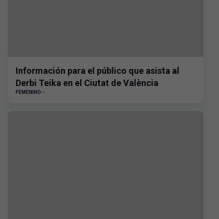
Información para el público que asista al
Derbi Teika en el Ciutat de València
FEMENINO