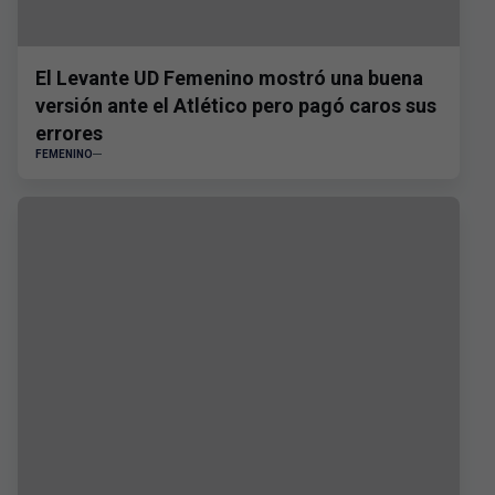
El Levante UD Femenino mostró una buena
versión ante el Atlético pero pagó caros sus
errores
FEMENINO