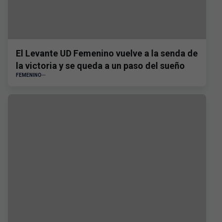
El Levante UD Femenino vuelve a la senda de
la victoria y se queda a un paso del sueño
FEMENINO