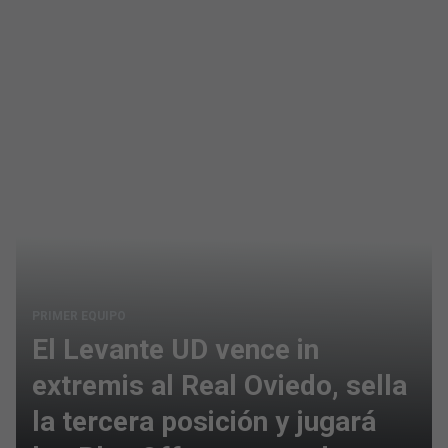
PRIMER EQUIPO
El Levante UD vence in
extremis al Real Oviedo, sella
la tercera posición y jugará