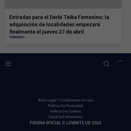
Entradas para el Derbi Teika Femenino: la
adquisición de localidades empezará
finalmente el jueves 27 de abril
FEMENINO
Aviso Legal Y Condiciones De Uso
Política De Privacidad
Política De Cookies
Canal Del Informante
PÁGINA OFICIAL © LEVANTE UD 2023