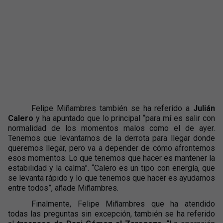
Felipe Miñambres también se ha referido a
Julián
Calero
y ha apuntado que lo principal “para mí es salir con
normalidad de los momentos malos como el de ayer.
Tenemos que levantarnos de la derrota para llegar donde
queremos llegar, pero va a depender de cómo afrontemos
esos momentos. Lo que tenemos que hacer es mantener la
estabilidad y la calma”. “Calero es un tipo con energía, que
se levanta rápido y lo que tenemos que hacer es ayudarnos
entre todos”, añade Miñambres.
Finalmente, Felipe Miñambres que ha atendido
todas las preguntas sin excepción, también se ha referido