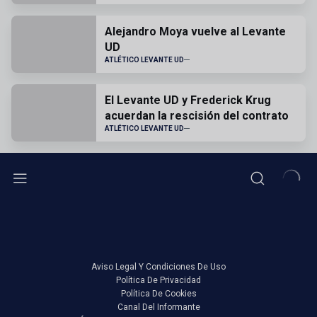
Alejandro Moya vuelve al Levante
UD
ATLÉTICO LEVANTE UD
El Levante UD y Frederick Krug
acuerdan la rescisión del contrato
ATLÉTICO LEVANTE UD
Aviso Legal Y Condiciones De Uso
Política De Privacidad
Política De Cookies
Canal Del Informante