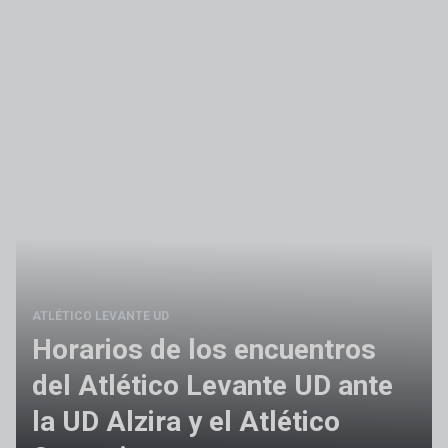
ATLÉTICO LEVANTE UD
Horarios de los encuentros
del Atlético Levante UD ante
la UD Alzira y el Atlético