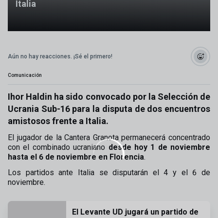
Italia
Aún no hay reacciones. ¡Sé el primero!
Comunicación
Ihor Haldin ha sido convocado por la Selección de
Ucrania Sub-16 para la disputa de dos encuentros
amistosos frente a Italia.
El jugador de la Cantera Granota permanecerá concentrado
con el combinado ucraniano
desde hoy 1 de noviembre
hasta el 6 de noviembre en Florencia
.
Los partidos ante Italia se disputarán el 4 y el 6 de
noviembre.
El Levante UD jugará un partido de