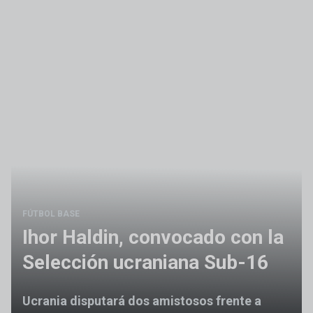
FÚTBOL BASE
Ihor Haldin, convocado con la
Selección ucraniana Sub-16
Ucrania disputará dos amistosos frente a