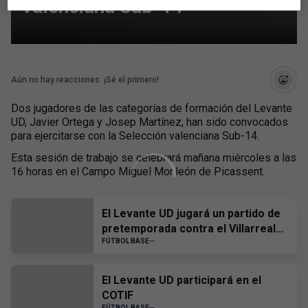
valenciana Sub-14
Aún no hay reacciones. ¡Sé el primero!
Dos jugadores de las categorías de formación del Levante
UD, Javier Ortega y Josep Martínez, han sido convocados
para ejercitarse con la Selección valenciana Sub-14.
Esta sesión de trabajo se celebrará mañana miércoles a las
16 horas en el Campo Miguel Monleón de Picassent.
El Levante UD jugará un partido de
pretemporada contra el Villarreal
CF
FÚTBOL BASE
El Levante UD participará en el
COTIF
FÚTBOL BASE