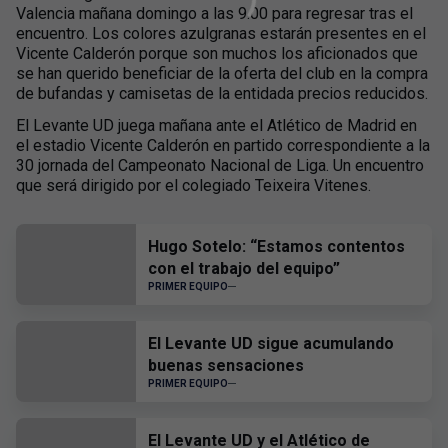
Valencia mañana domingo a las 9.00 para regresar tras el
encuentro. Los colores azulgranas estarán presentes en el
Vicente Calderón porque son muchos los aficionados que
se han querido beneficiar de la oferta del club en la compra
de bufandas y camisetas de la entidada precios reducidos.
El Levante UD juega mañana ante el Atlético de Madrid en
el estadio Vicente Calderón en partido correspondiente a la
30 jornada del Campeonato Nacional de Liga. Un encuentro
que será dirigido por el colegiado Teixeira Vitenes.
Hugo Sotelo: “Estamos contentos
con el trabajo del equipo”
PRIMER EQUIPO
El Levante UD sigue acumulando
buenas sensaciones
PRIMER EQUIPO
El Levante UD y el Atlético de