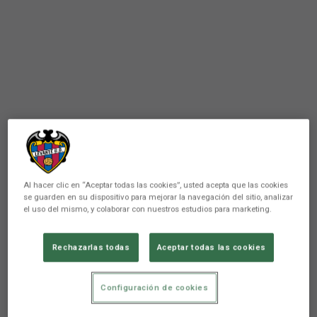
Al hacer clic en “Aceptar todas las cookies”, usted acepta que las cookies
se guarden en su dispositivo para mejorar la navegación del sitio, analizar
el uso del mismo, y colaborar con nuestros estudios para marketing.
Rechazarlas todas
Aceptar todas las cookies
PRIMER EQUIPO
La plantilla se ejercitará
Configuración de cookies
mañana en las instalaciones