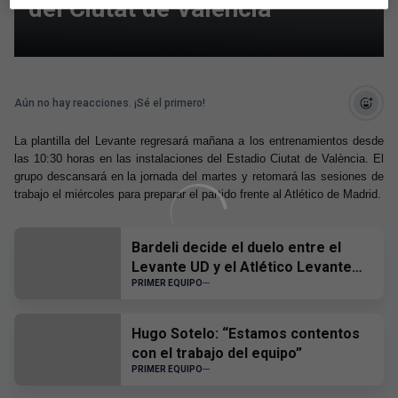
del Ciutat de València
Aún no hay reacciones. ¡Sé el primero!
La plantilla del Levante regresará mañana a los entrenamientos desde
las 10:30 horas en las instalaciones del Estadio Ciutat de València. El
grupo descansará en la jornada del martes y retomará las sesiones de
trabajo el miércoles para preparar el partido frente al Atlético de Madrid.
Bardeli decide el duelo entre el
Levante UD y el Atlético Levante
UD
PRIMER EQUIPO
Hugo Sotelo: “Estamos contentos
con el trabajo del equipo”
PRIMER EQUIPO