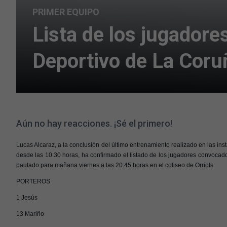
PRIMER EQUIPO
Lista de los jugadore
Deportivo de La Coru
Aún no hay reacciones. ¡Sé el primero!
Lucas Alcaraz, a la conclusión del último entrenamiento realizado en las in
desde las 10:30 horas, ha confirmado el listado de los jugadores convocado
pautado para mañana viernes a las 20:45 horas en el coliseo de Orriols.
PORTEROS
1 Jesús
13 Mariño