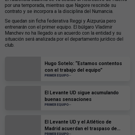
por una temporada, mientras que Nagore rescinde su
contrato y se incorpora a la disciplina del Numancia.
Se quedan sin ficha federativa Reggi y Aizpurúa pero
entrenarán con el primer equipo. El búlgaro Vladimir
Manchev no ha llegado a un acuerdo con la entidad y su
situación será analizada por el departamento jurídico del
club.
Hugo Sotelo: “Estamos contentos
con el trabajo del equipo”
PRIMER EQUIPO
El Levante UD sigue acumulando
buenas sensaciones
PRIMER EQUIPO
El Levante UD y el Atlético de
Madrid acuerdan el traspaso de
PRIMER EQUIPO