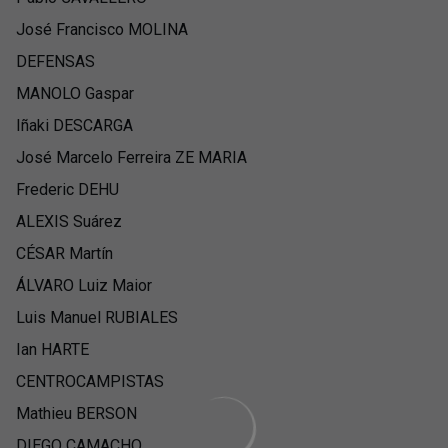
José Francisco MOLINA
DEFENSAS
MANOLO Gaspar
Iñaki DESCARGA
José Marcelo Ferreira ZE MARIA
Frederic DEHU
ALEXIS Suárez
CÉSAR Martín
ÁLVARO Luiz Maior
Luis Manuel RUBIALES
Ian HARTE
CENTROCAMPISTAS
Mathieu BERSON
DIEGO CAMACHO