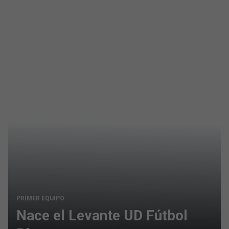
PRIMER EQUIPO
Nace el Levante UD Fútbol