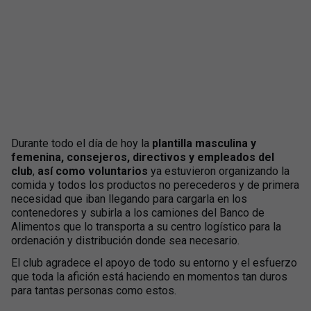
Durante todo el día de hoy la
plantilla masculina y
femenina, consejeros, directivos y empleados del
club
,
así como voluntarios
ya estuvieron organizando la
comida y todos los productos no perecederos y de primera
necesidad que iban llegando para cargarla en los
contenedores y subirla a los camiones del Banco de
Alimentos que lo transporta a su centro logístico para la
ordenación y distribución donde sea necesario.
El club agradece el apoyo de todo su entorno y el esfuerzo
que toda la afición está haciendo en momentos tan duros
para tantas personas como estos.