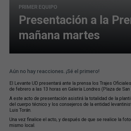
PRIMER EQUIPO
Presentación a la Pre
mañana martes
Aún no hay reacciones. ¡Sé el primero!
El Levante UD presentará ante la prensa los Trajes Oficia
de febrero a las 13 horas en Galería Londres (Plaza de San A
A este acto de presentación asistirá la totalidad de la plant
del cuerpo técnico y los consejeros de la entidad levantini
Luis Torán.
Una vez finalice el acto, y después de que se realice la foto 
mismo local.