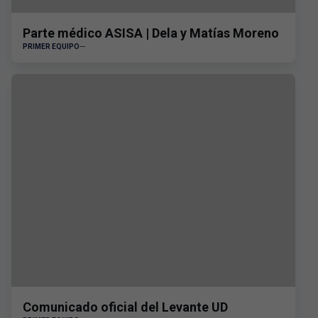
Parte médico ASISA | Dela y Matías Moreno
PRIMER EQUIPO
Comunicado oficial del Levante UD