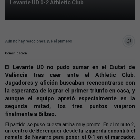
Levante UD 0-2 Athletic Club
Aún no hay reacciones. ¡Sé el primero!
Comunicación
El Levante UD no pudo sumar en el Ciutat de
València tras caer ante el Athletic Club.
Jugadores y afición buscaban reencontrarse con
la esperanza de lograr el primer triunfo en casa, y
aunque el equipo apretó especialmente en la
segunda mitad, los tres puntos viajaron
finalmente a Bilbao.
El partido se puso cuesta arriba muy pronto. En el minuto 2,
un centro de Berenguer desde la izquierda encontró el
remate de Navarro para poner el 0-1 en el marcador
.