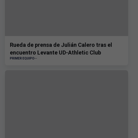
Rueda de prensa de Julián Calero tras el
encuentro Levante UD-Athletic Club
PRIMER EQUIPO