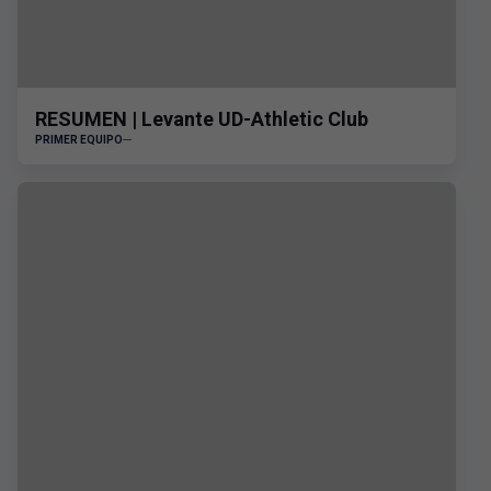
RESUMEN | Levante UD-Athletic Club
PRIMER EQUIPO