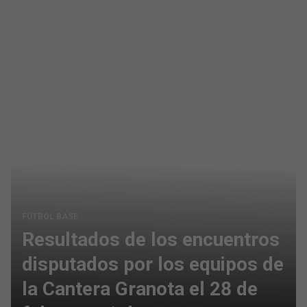
FÚTBOL BASE
Resultados de los encuentros
disputados por los equipos de
la Cantera Granota el 28 de